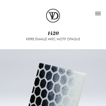
1420
VERRE ÉMAILLÉ AVEC MOTIF OPAQUE