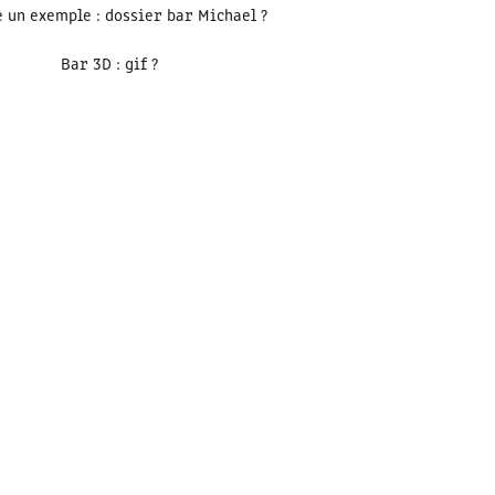
 un exemple : dossier bar Michael ?
Bar 3D : gif ?