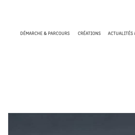
DÉMARCHE & PARCOURS
CRÉATIONS
ACTUALITÉS 