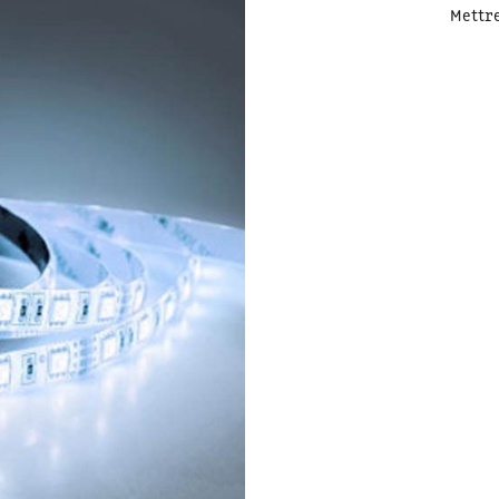
Mettre