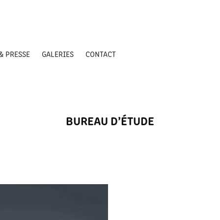
& PRESSE
GALERIES
CONTACT
BUREAU D’ÉTUDE