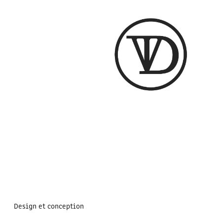
Design et conception