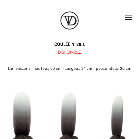
COULÉE N°28.1
DISPONIBLE
Dimensions : hauteur 60 cm - largeur 24 cm - profondeur 20 cm