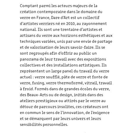
Comptant parmi les acteurs majeurs de la
création contemporaine dans le domaine du
verre en France, Dare d’Art est un collectif
d’artistes verriers né en 2010, au rayonnement
national. Ils sont une trentaine d’artistes et
artisans du verre aux horizons esthétiques et aux
techniques variées, unis par une envie de partage
et de valorisation de leurs savoir-faire. Ils se
sont regroupés afin d’offrir au public un
panorama de leur travail avec des expositions
collectives et des installations artistiques. Ils
représentent un large panel du travail du verre
actuel : verre soufflé, pâte de verre et fonte de
verre, fusing, verre thermoformé, vitrail, travail
à froid. Formés dans de grandes écoles du verre,
des Beaux-Arts ou de design, initiés dans des
ateliers prestigieux ou attirés par le verre au
détour de parcours insolites, ces créateurs ont
en commun le sens de l’innovation, de l’exigence
et se démarquent par leurs univers et leurs
sensibilités personnelles.