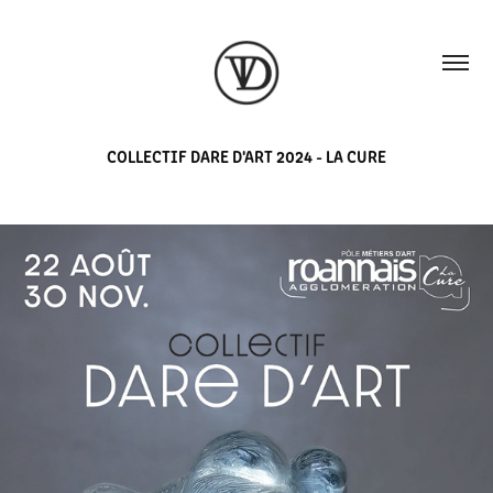
COLLECTIF DARE D'ART 2024 - LA CURE