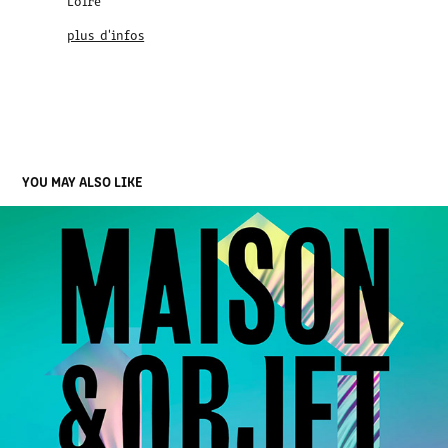
Loire
plus d'infos
YOU MAY ALSO LIKE