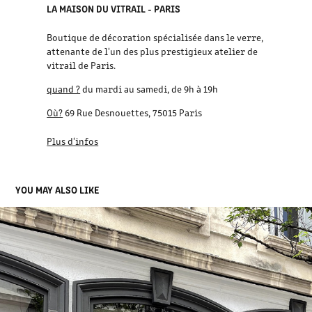
LA MAISON DU VITRAIL - PARIS
Boutique de décoration spécialisée dans le verre,
attenante de l'un des plus prestigieux atelier de
vitrail de Paris.
quand ?
du mardi au samedi, de 9h à 19h
Où?
69 Rue Desnouettes, 75015 Paris
Plus d'infos
YOU MAY ALSO LIKE