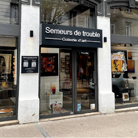
SEMEURS DE TROUBLE - ST ETIENNE
2021