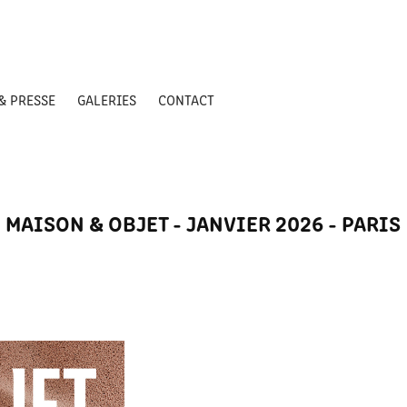
& PRESSE
GALERIES
CONTACT
MAISON & OBJET - JANVIER 2026 - PARIS