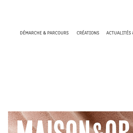
DÉMARCHE & PARCOURS
CRÉATIONS
ACTUALITÉS 