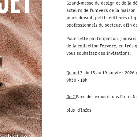
Grand-messe du design et de la dé
acteurs de l'univers de la maison
jours durant, petits éditeurs et
professionnels du secteur, afin d
Pour cette participation, j'aurais
de la collection Fervere, en très 
vous souhaitez des invitations.
Quand ?
du 15 au 19 janvier 2026 / 
9h30 - 18h
Ou ?
Parc des expositions Paris N
plus d'infos