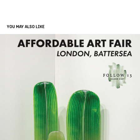
YOU MAY ALSO LIKE
AFFORDABLE ART FAIR - LONDRES
2023