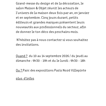
Grand-messe du design et de la décoration, le
salon Maison & Objet réunit les acteurs de
l'univers de la maison deux fois par an, en janvier
et en septembre. Cinq jours durant, petits
éditeurs et grandes marques présentent leurs
nouveautés aux professionnels du secteur, afin
de donner le ton déco des prochains mois.
N'hésitez pas à nous contacter si vous souhaitez
des invitations.
Quand ?
du 10 au 14 septembre 2026 / du jeudi au
dimanche : 9h30 - 19h et du le lundi : 9h30 - 18h
Ou ?
Parc des expositions Paris Nord Villepinte
plus d'infos