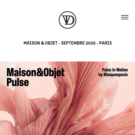
MAISON & OBJET - SEPTEMBRE 2026 - PARIS